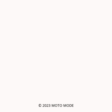
© 2023 MOTO MODE