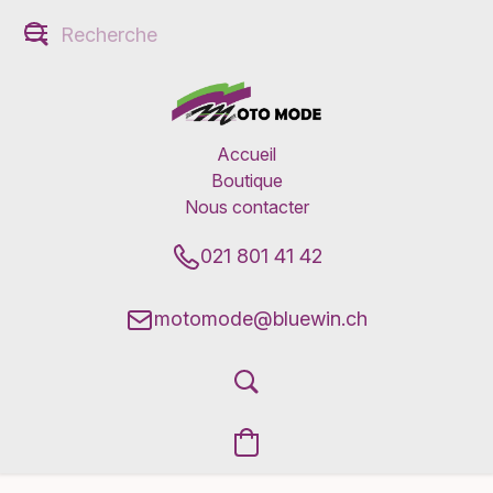
Accueil
Boutique
Nous contacter
021 801 41 42
motomode@bluewin.ch