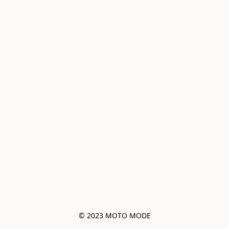
© 2023 MOTO MODE