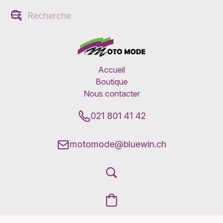
Accueil
Boutique
Nous contacter
021 801 41 42
motomode@bluewin.ch