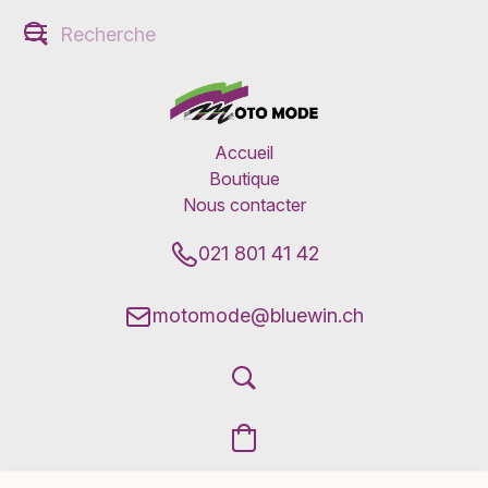
Accueil
Boutique
Nous contacter
021 801 41 42
motomode@bluewin.ch