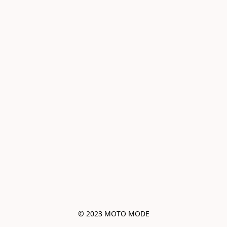
© 2023 MOTO MODE