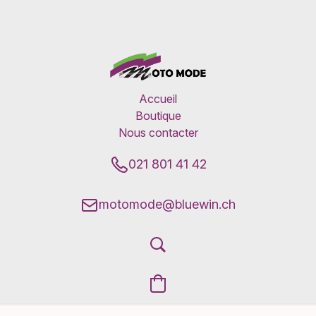
Accueil
Boutique
Nous contacter
021 801 41 42
motomode@bluewin.ch