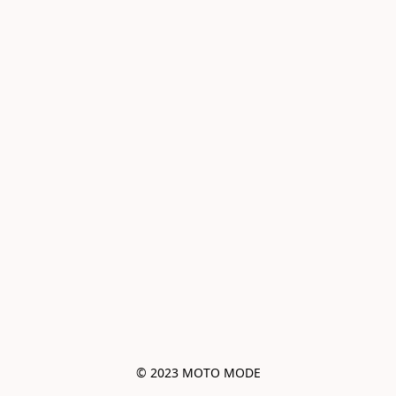
© 2023 MOTO MODE