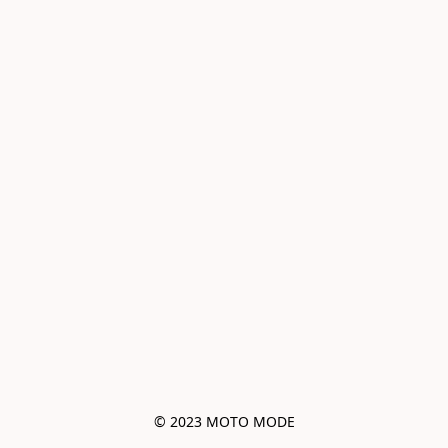
© 2023 MOTO MODE