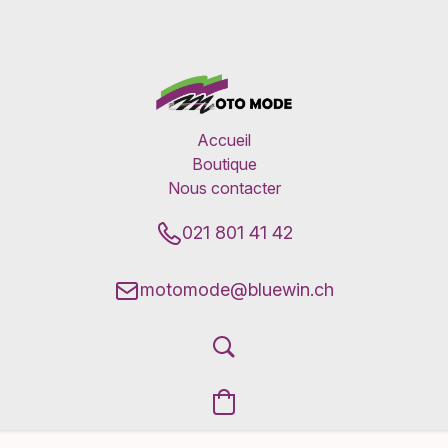
Accueil
Boutique
Nous contacter
021 801 41 42
motomode@bluewin.ch