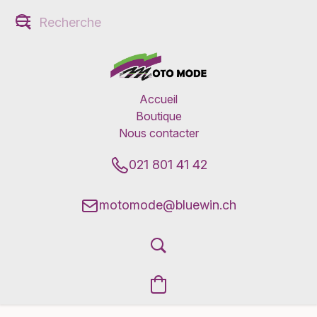
Accueil
Boutique
Nous contacter
021 801 41 42
motomode@bluewin.ch