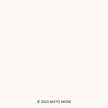
© 2023 MOTO MODE