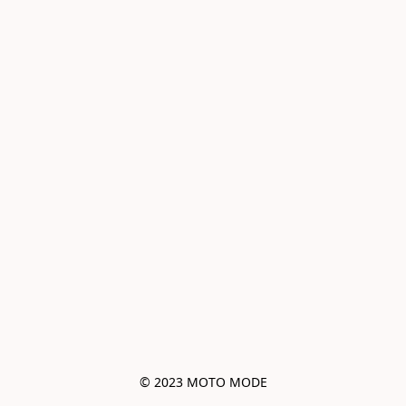
© 2023 MOTO MODE