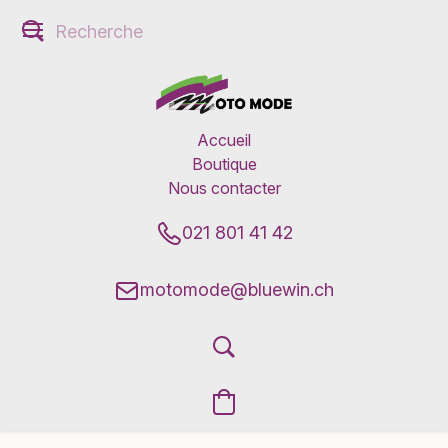
Accueil
Boutique
Nous contacter
021 801 41 42
motomode@bluewin.ch