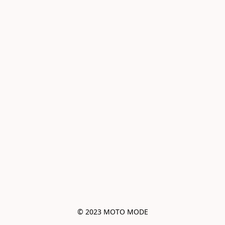
© 2023 MOTO MODE