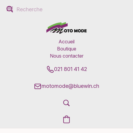
Accueil
Boutique
Nous contacter
021 801 41 42
motomode@bluewin.ch