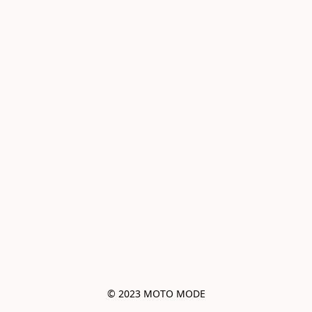
© 2023 MOTO MODE