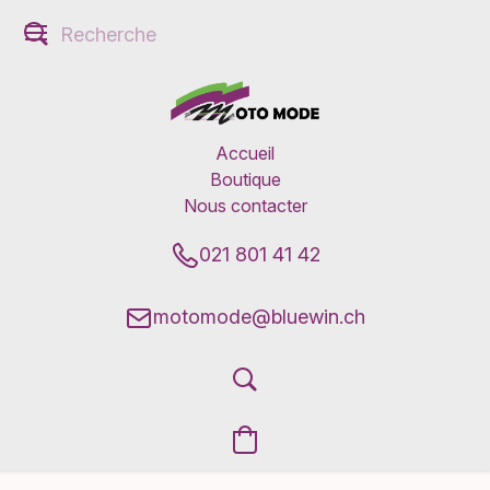
Accueil
Boutique
Nous contacter
021 801 41 42
motomode@bluewin.ch