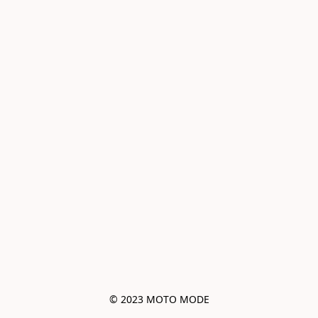
© 2023 MOTO MODE