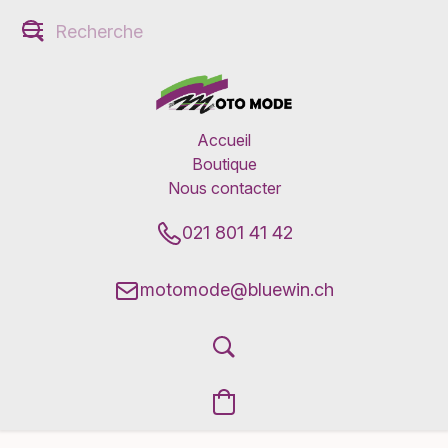
Accueil
Boutique
Nous contacter
021 801 41 42
motomode@bluewin.ch