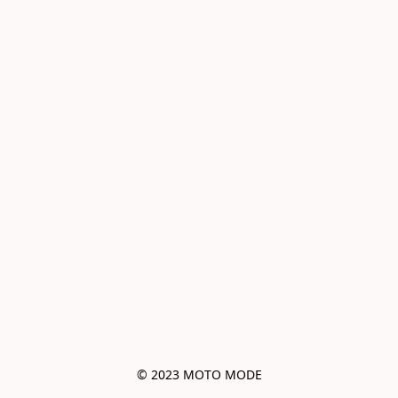
© 2023 MOTO MODE