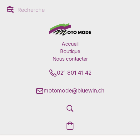
Accueil
Boutique
Nous contacter
021 801 41 42
motomode@bluewin.ch