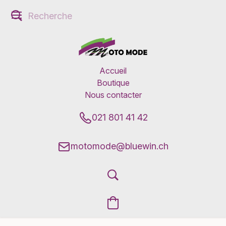
Accueil
Boutique
Nous contacter
021 801 41 42
motomode@bluewin.ch