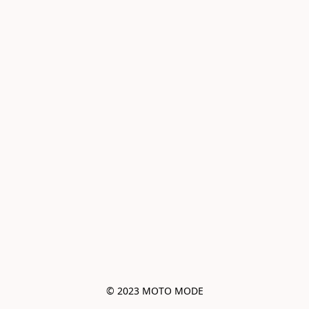
© 2023 MOTO MODE