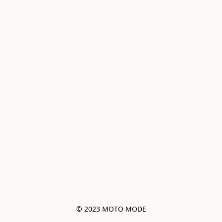
© 2023 MOTO MODE