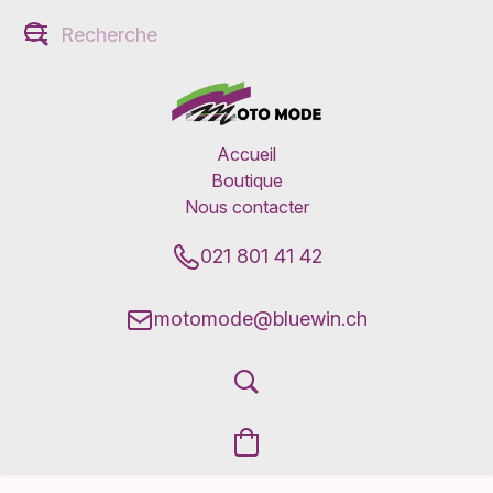
Accueil
Boutique
Nous contacter
021 801 41 42
motomode@bluewin.ch