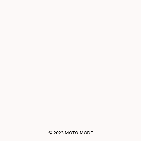
© 2023 MOTO MODE