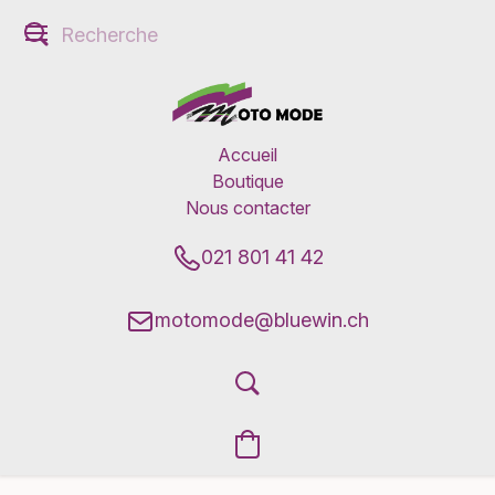
Accueil
Boutique
Nous contacter
021 801 41 42
motomode@bluewin.ch