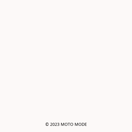
© 2023 MOTO MODE