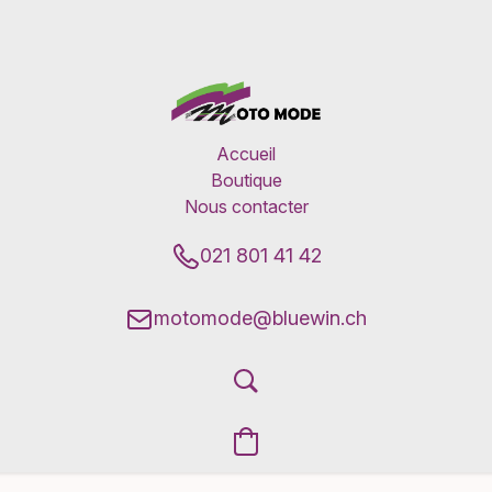
Accueil
Boutique
Nous contacter
021 801 41 42
motomode@bluewin.ch