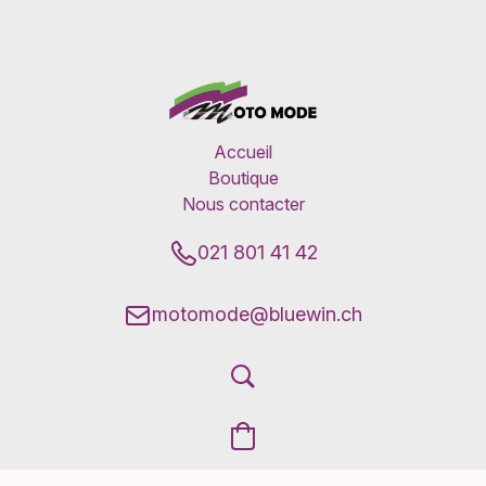
Accueil
Boutique
Nous contacter
021 801 41 42
motomode@bluewin.ch