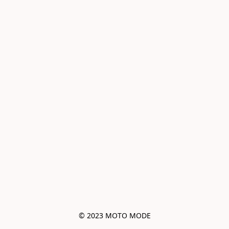
© 2023 MOTO MODE