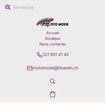
Accueil
Boutique
Nous contacter
021 801 41 42
motomode@bluewin.ch