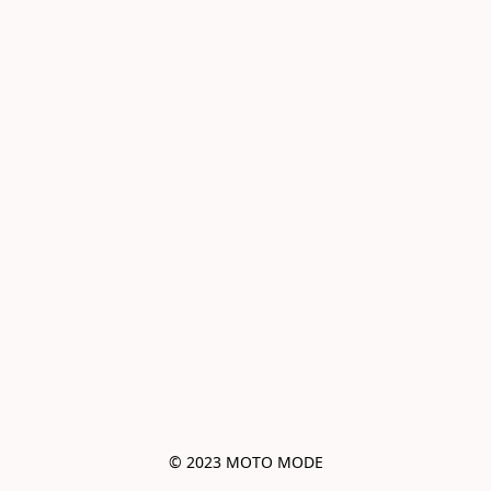
© 2023 MOTO MODE