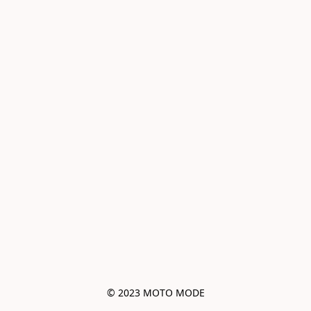
© 2023 MOTO MODE