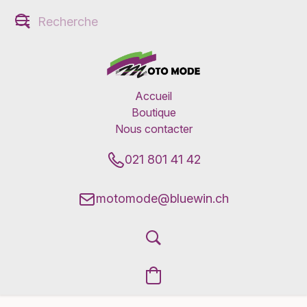
Accueil
Boutique
Nous contacter
021 801 41 42
motomode@bluewin.ch