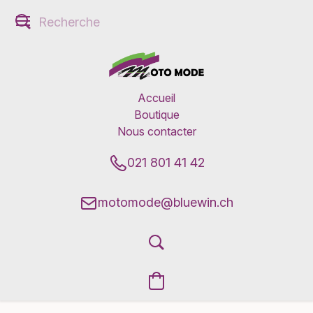
Accueil
Boutique
Nous contacter
021 801 41 42
motomode@bluewin.ch