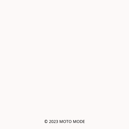
© 2023 MOTO MODE