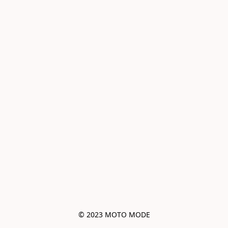
© 2023 MOTO MODE