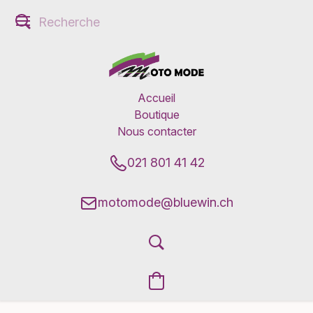
Accueil
Boutique
Nous contacter
021 801 41 42
motomode@bluewin.ch